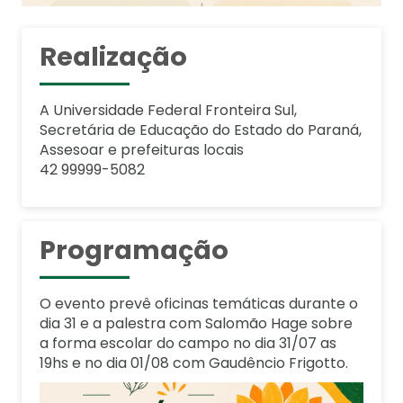
Realização
A Universidade Federal Fronteira Sul,
Secretária de Educação do Estado do Paraná,
Assesoar e prefeituras locais
42 99999-5082
Programação
O evento prevê oficinas temáticas durante o
dia 31 e a palestra com Salomão Hage sobre
a forma escolar do campo no dia 31/07 as
19hs e no dia 01/08 com Gaudêncio Frigotto.