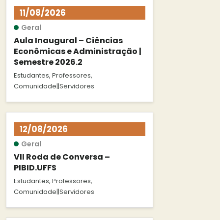
11/08/2026
Geral
Aula Inaugural – Ciências
Econômicas e Administração |
Semestre 2026.2
Estudantes, Professores,
Comunidade||Servidores
12/08/2026
Geral
VII Roda de Conversa –
PIBID.UFFS
Estudantes, Professores,
Comunidade||Servidores