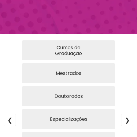
Cursos de
Graduação
Mestrados
Doutorados
Especializações
❮
❯