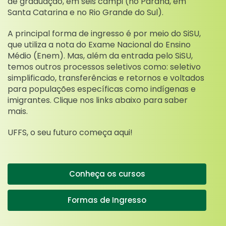
de graduação, em seis campi (no Paraná, em
Santa Catarina e no Rio Grande do Sul).
A principal forma de ingresso é por meio do SiSU,
que utiliza a nota do Exame Nacional do Ensino
Médio (Enem). Mas, além da entrada pelo SiSU,
temos outros processos seletivos como: seletivo
simplificado, transferências e retornos e voltados
para populações específicas como indígenas e
imigrantes. Clique nos links abaixo para saber
mais.
UFFS, o seu futuro começa aqui!
Conheça os cursos
Formas de Ingresso