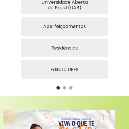
Universidade Aberta
do Brasil (UAB)
Aperfeiçoamentos
Residências
Editora UFFS