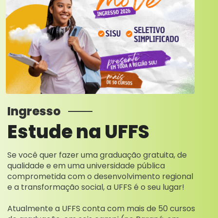
Ingresso
Estude na UFFS
Se você quer fazer uma graduação gratuita, de
qualidade e em uma universidade pública
comprometida com o desenvolvimento regional
e a transformação social, a UFFS é o seu lugar!
Atualmente a UFFS conta com mais de 50 cursos