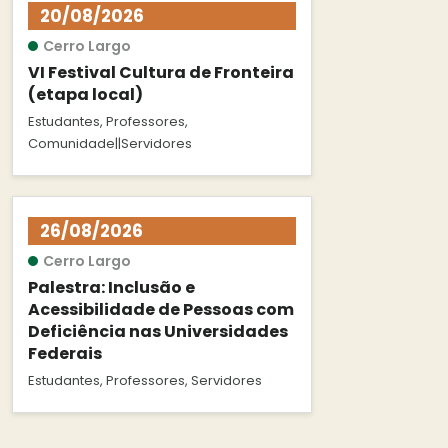
20/08/2026
Cerro Largo
VI Festival Cultura de Fronteira
(etapa local)
Estudantes, Professores,
Comunidade||Servidores
26/08/2026
Cerro Largo
Palestra: Inclusão e
Acessibilidade de Pessoas com
Deficiência nas Universidades
Federais
Estudantes, Professores, Servidores