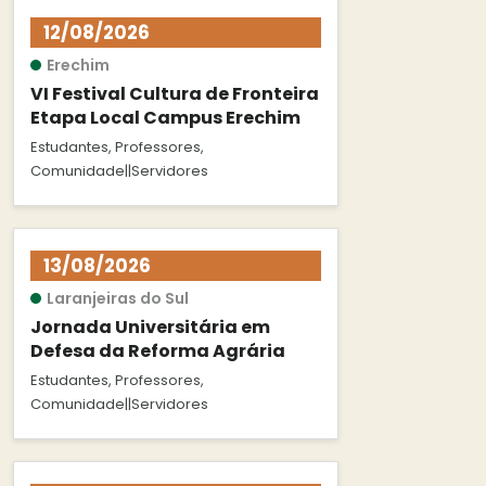
12/08/2026
Erechim
VI Festival Cultura de Fronteira
Etapa Local Campus Erechim
Estudantes, Professores,
Comunidade||Servidores
13/08/2026
Laranjeiras do Sul
Jornada Universitária em
Defesa da Reforma Agrária
Estudantes, Professores,
Comunidade||Servidores