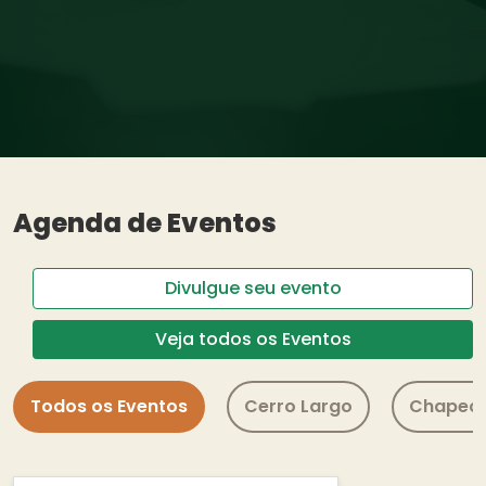
Agenda de Eventos
Divulgue seu evento
Veja todos os Eventos
Todos os Eventos
Cerro Largo
Chapec