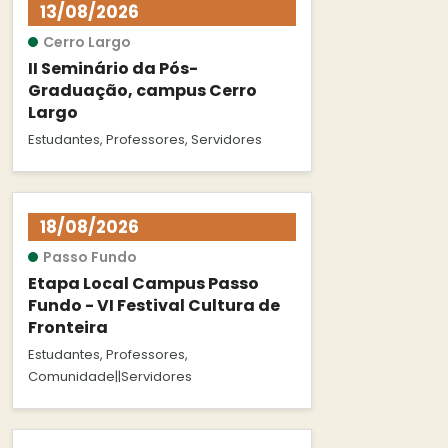
13/08/2026
Cerro Largo
II Seminário da Pós-
Graduação, campus Cerro
Largo
Estudantes, Professores, Servidores
18/08/2026
Passo Fundo
Etapa Local Campus Passo
Fundo - VI Festival Cultura de
Fronteira
Estudantes, Professores,
Comunidade||Servidores