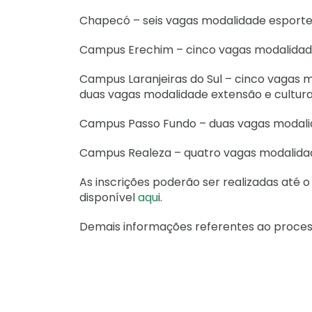
Chapecó – seis vagas modalidade esporte
Campus Erechim – cinco vagas modalidad
Campus Laranjeiras do Sul – cinco vagas
duas vagas modalidade extensão e cultura
Campus Passo Fundo – duas vagas modali
Campus Realeza – quatro vagas modalida
As inscrições poderão ser realizadas até 
disponível
aqu
i.
Demais informações referentes ao proces