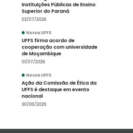
Instituições Públicas de Ensino
Superior do Paraná
02/07/2026
Nossa UFFS
UFFS firma acordo de
cooperação com universidade
de Moçambique
01/07/2026
Nossa UFFS
Ação da Comissão de Ética da
UFFS é destaque em evento
nacional
30/06/2026