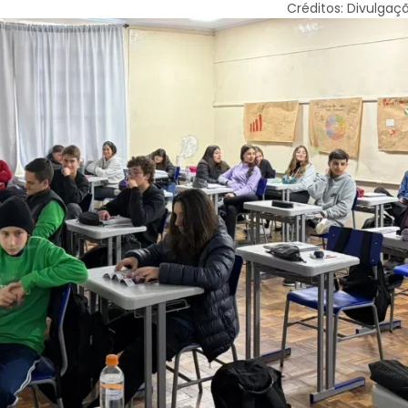
Créditos: Divulgaç